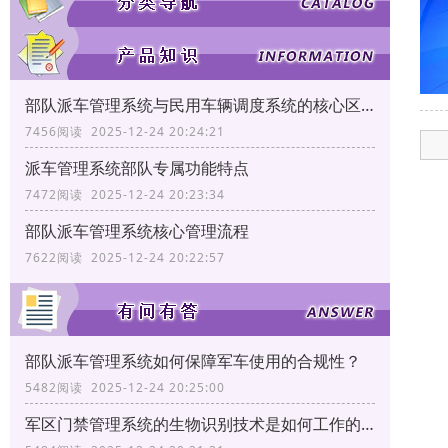
部队派车管理系统与民用车辆调度系统的核心区别
7456阅读 2025-12-24 20:24:21
派车管理系统部队专属功能特点
7472阅读 2025-12-24 20:23:34
部队派车管理系统核心管理流程
7622阅读 2025-12-24 20:22:57
部队派车管理系统如何保障军车使用的合规性？
5482阅读 2025-12-24 20:25:00
军区门禁管理系统的生物识别技术是如何工作的？