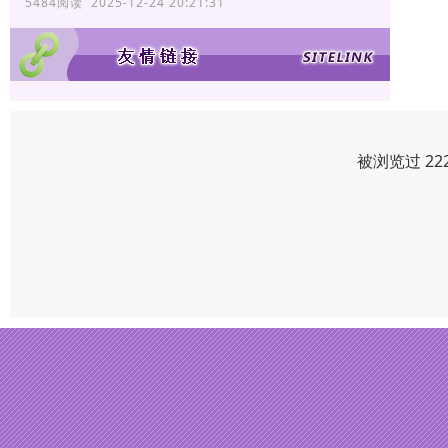
5484阅读 2025-12-24 20:21:31
被浏览过 22